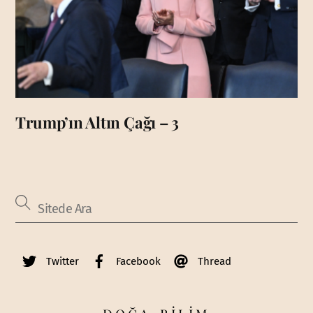
Trump’ın Altın Çağı – 3
Twitter
Facebook
Thread