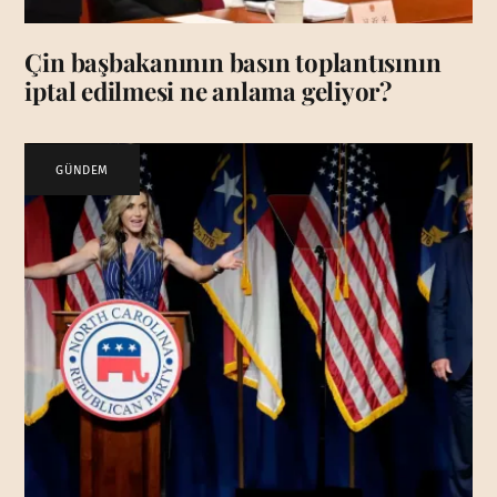
Çin başbakanının basın toplantısının
iptal edilmesi ne anlama geliyor?
GÜNDEM