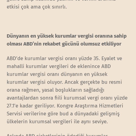
etkisi çok ama çok sınırlı.
Dünyanın en yüksek kurumlar vergisi oranına sahip
olması ABD’nin rekabet gücünü olumsuz etkiliyor
ABD’de kurumlar vergisi oranı yüzde 35. Eyalet ve
mahalli kurumlar vergileri de eklenince ABD
kurumlar vergisi oranı dünyanın en yüksek
kurumlar vergisi oluyor. Ancak gerçekte bu resmi
orana rağmen, yasal boşlukların sağladığı
avantajlardan sonra fiili kurumsal vergi oranı yüzde
27.1’e kadar geriliyor. Kongre Araştırma Hizmetleri
Servisi verilerine göre bud a dünyadaki gelişmiş
ülkelerin kurumsal vergileri ile aynı seviye.