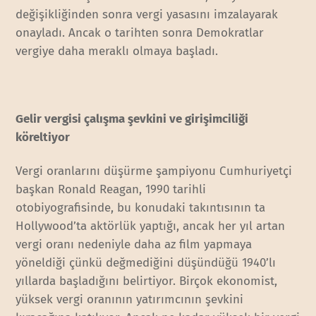
değişikliğinden sonra vergi yasasını imzalayarak
onayladı. Ancak o tarihten sonra Demokratlar
vergiye daha meraklı olmaya başladı.
Gelir vergisi çalışma şevkini ve girişimciliği
köreltiyor
Vergi oranlarını düşürme şampiyonu Cumhuriyetçi
başkan Ronald Reagan, 1990 tarihli
otobiyografisinde, bu konudaki takıntısının ta
Hollywood’ta aktörlük yaptığı, ancak her yıl artan
vergi oranı nedeniyle daha az film yapmaya
yöneldiği çünkü değmediğini düşündüğü 1940’lı
yıllarda başladığını belirtiyor. Birçok ekonomist,
yüksek vergi oranının yatırımcının şevkini