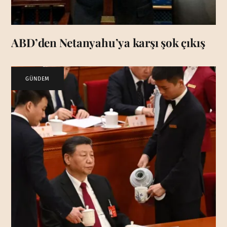
ABD’den Netanyahu’ya karşı şok çıkış
GÜNDEM