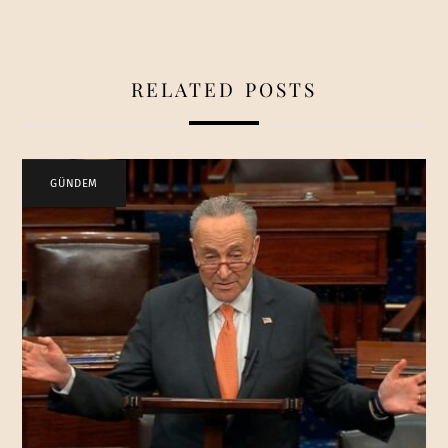
RELATED POSTS
GÜNDEM