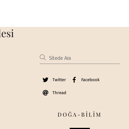
lesi
Twitter
Facebook
Thread
DOĞA-BİLİM