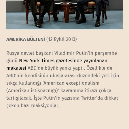
AMERİKA BÜLTENİ
(12 Eylül 2013)
Rusya devlet başkanı Viladimir Putin’in perşembe
günü
New York Times gazetesinde yayınlanan
makalesi
ABD’de büyük yankı yaptı. Özellikle de
ABD’nin kendisinin uluslararası düzendeki yeri için
sıkça kullandığı ‘American exceptionalism
(Amerikan istisnacılığı)’ kavramına itirazı çokça
tartışılacak. İşte Putin’in yazısına Twitter’da dikkat
çeken bazı reaksiyonlar: