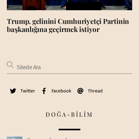
Trump, gelinini Cumhuriyetçi Partinin
başkanlığına geçirmek istiyor
Twitter
Facebook
Thread
DOĞA-BİLİM