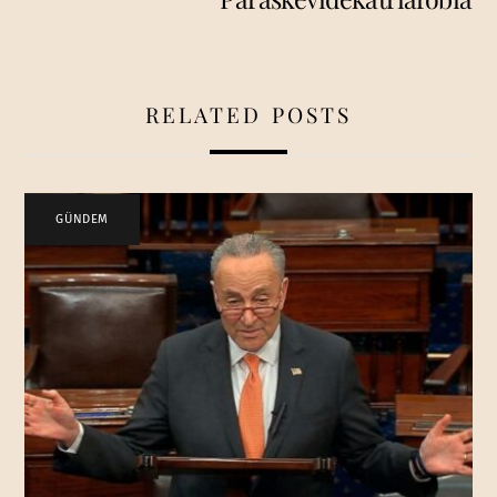
RELATED POSTS
GÜNDEM