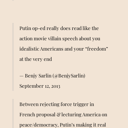
Putin op-ed really does read like the
action movie villain speech about you
idealistic Americans and your “freedom”
at the very end
— Benjy Sarlin (@BenjySarlin)
September 12, 2013
Between rejecting force trigger in
French proposal & lecturing America on
peace/democracy, Putin’s making it real