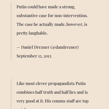
Putin could have made a strong,
substantive case for non-intervention.
The case he actually made, however, is
pretty laughable.
— Daniel Drezner (@dandrezner)
September 12, 2013
Like most clever propagandists Putin
combines half truth and half lies and is
very good at it. His comms staff are top