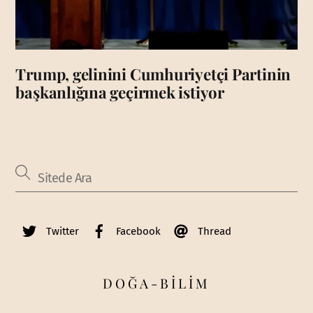
Trump, gelinini Cumhuriyetçi Partinin
başkanlığına geçirmek istiyor
Twitter
Facebook
Thread
DOĞA-BİLİM