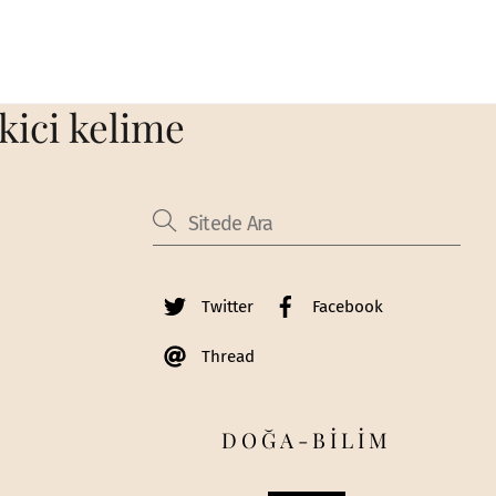
kici kelime
Twitter
Facebook
Thread
DOĞA-BİLİM