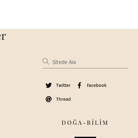
er
Twitter
Facebook
Thread
DOĞA-BİLİM