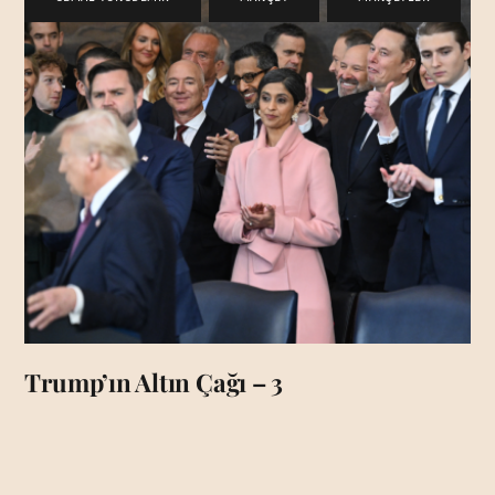
Trump’ın Altın Çağı – 3