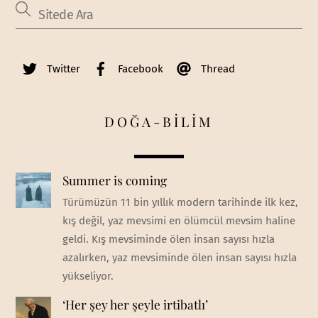
Twitter
Facebook
Thread
DOĞA-BİLİM
Summer is coming
Türümüzün 11 bin yıllık modern tarihinde ilk kez,
kış değil, yaz mevsimi en ölümcül mevsim haline
geldi. Kış mevsiminde ölen insan sayısı hızla
azalırken, yaz mevsiminde ölen insan sayısı hızla
yükseliyor.
‘Her şey her şeyle irtibatlı’