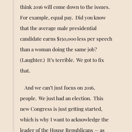
think 2016 will come down to the issues.
For example, equal pay. Did you know
that the average male presidential
candidate earns $150,000 less per speech
than a woman doing the same job?
(Laughter.) It’s terrible. We got to fix
that.
And we can
’
t just focus on 2016,
people. We just had an election. This
new Congress is just getting started,
which is why I want to acknowledge the
leader of the House Republicans — as