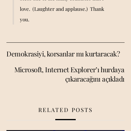
love. (Laughter and applause.) Thank
you.
Demokrasiyi, korsanlar mı kurtaracak?
Microsoft, Internet Explorer’ı hurdaya
çıkaracağını açıkladı
RELATED POSTS