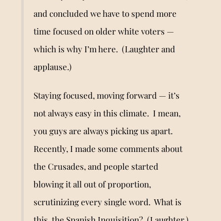
and concluded we have to spend more
time focused on older white voters —
which is why I’m here. (Laughter and
applause.)
Staying focused, moving forward — it’s
not always easy in this climate. I mean,
you guys are always picking us apart.
Recently, I made some comments about
the Crusades, and people started
blowing it all out of proportion,
scrutinizing every single word. What is
this, the Spanish Inquisition? (Laughter.)