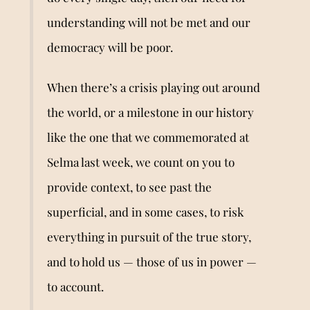
understanding will not be met and our
democracy will be poor.
When there
’s
a crisis playing out around
the world, or a milestone in our history
like the one that we commemorated at
Selma last week, we count on you to
provide context, to see past the
superficial, and in some cases, to risk
everything in pursuit of the true story,
and to hold us — those of us in power —
to account.