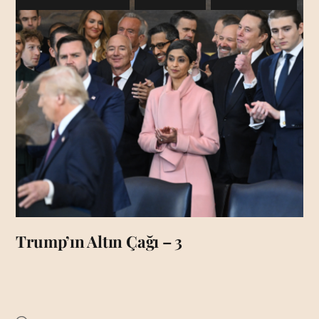
Trump’ın Altın Çağı – 3