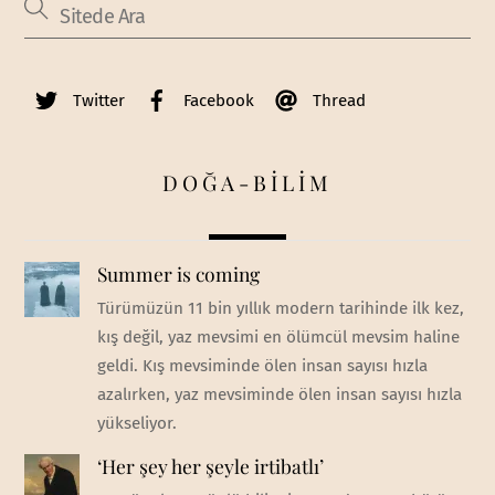
Twitter
Facebook
Thread
DOĞA-BİLİM
Summer is coming
Türümüzün 11 bin yıllık modern tarihinde ilk kez,
kış değil, yaz mevsimi en ölümcül mevsim haline
geldi. Kış mevsiminde ölen insan sayısı hızla
azalırken, yaz mevsiminde ölen insan sayısı hızla
yükseliyor.
‘Her şey her şeyle irtibatlı’