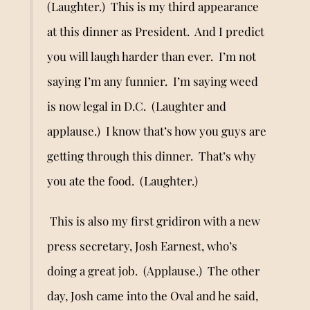
(Laughter.) This is my third appearance
at this dinner as President. And I predict
you will laugh harder than ever. I’m not
saying I’m any funnier. I’m saying weed
is now legal in D.C. (Laughter and
applause.) I know that’s how you guys are
getting through this dinner. That’s why
you ate the food. (Laughter.)
This is also my first gridiron with a new
press secretary, Josh Earnest, who’s
doing a great job. (Applause.) The other
day, Josh came into the Oval and he said,