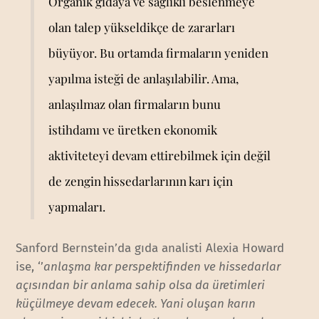
Organik gıdaya ve sağlıklı beslenmeye
olan talep yükseldikçe de zararları
büyüyor. Bu ortamda firmaların yeniden
yapılma isteği de anlaşılabilir. Ama,
anlaşılmaz olan firmaların bunu
istihdamı ve üretken ekonomik
aktiviteteyi devam ettirebilmek için değil
de zengin hissedarlarının karı için
yapmaları.
Sanford Bernstein’da gıda analisti Alexia Howard
ise, ‘’
anlaşma kar perspektifinden ve hissedarlar
açısından bir anlama sahip olsa da üretimleri
küçülmeye devam edecek. Yani oluşan karın