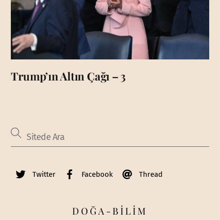
Trump’ın Altın Çağı – 3
Twitter
Facebook
Thread
DOĞA-BİLİM