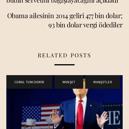
Obama ailesinin 2014 geliri 477 bin dolar;
93 bin dolar vergi ödediler
RELATED POSTS
CEMAL TUNCDEMİR
,
MANŞET
,
MANŞETLER