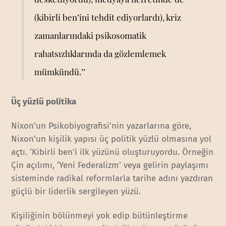
(kibirli ben’ini tehdit ediyorlardı), kriz
zamanlarındaki psikosomatik
rahatsızlıklarında da gözlemlemek
mümkündü.’’
Üç yüzlü politika
Nixon’un Psikobiyografisi’nin yazarlarına göre,
Nixon’un kişilik yapısı üç politik yüzlü olmasına yol
açtı. ‘Kibirli ben’i ilk yüzünü oluşturuyordu. Örneğin
Çin açılımı, ‘Yeni Federalizm’ veya gelirin paylaşımı
sisteminde radikal reformlarla tarihe adını yazdıran
güçlü bir liderlik sergileyen yüzü.
Kişiliğinin bölünmeyi yok edip bütünleştirme