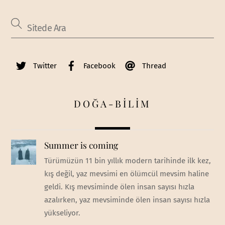
Twitter
Facebook
Thread
DOĞA-BİLİM
Summer is coming
Türümüzün 11 bin yıllık modern tarihinde ilk kez,
kış değil, yaz mevsimi en ölümcül mevsim haline
geldi. Kış mevsiminde ölen insan sayısı hızla
azalırken, yaz mevsiminde ölen insan sayısı hızla
yükseliyor.