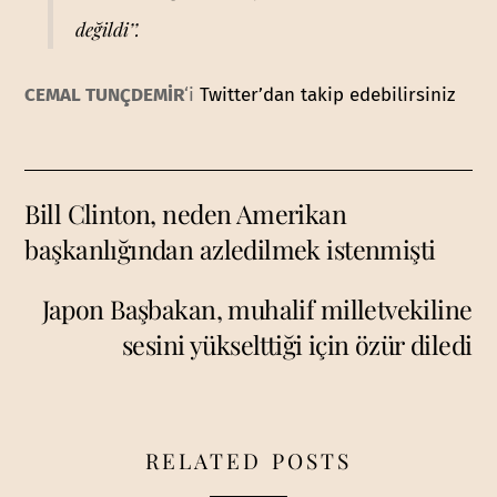
değildi’’.
CEMAL TUNÇDEMİR
‘i
Twitter’dan takip edebilirsiniz
Bill Clinton, neden Amerikan
başkanlığından azledilmek istenmişti
Japon Başbakan, muhalif milletvekiline
sesini yükselttiği için özür diledi
RELATED POSTS