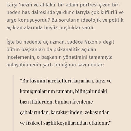
karşı ‘nezih ve ahlaklı’ bir adam portresi çizen biri
neden has dairesinde yardımcılarıyla çok küfürlü ve
argo konuşuyordu? Bu soruların ideolojik ve politik
açıklamalarında büyük boşluklar vardı.
İşte bu nedenle üç uzman, sadece Nixon’u değil
bütün başkanları da psikanalitik açıdan
incelemenin, o başkanın yönetimini tamamıyla
anlayabilmenin şartı olduğunu savundular:
‘’Bir kişinin hareketleri, kararları, tarzı ve
konuşmalarının tamamı, bilinçaltındaki
bazı itkilerden, bunları frenleme
çabalarından, karakterinden, zekasından
ve fiziksel sağlık koşullarından etkilenir.’’