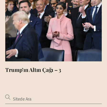
Trump’ın Altın Çağı – 3