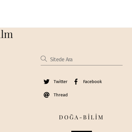
ilm
Twitter
Facebook
Thread
DOĞA-BİLİM