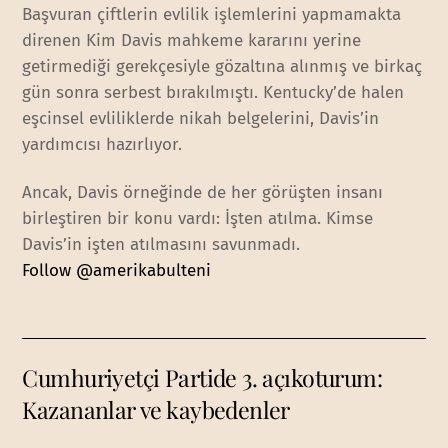
Başvuran çiftlerin evlilik işlemlerini yapmamakta
direnen Kim Davis mahkeme kararını yerine
getirmediği gerekçesiyle gözaltına alınmış ve birkaç
gün sonra serbest bırakılmıştı. Kentucky’de halen
eşcinsel evliliklerde nikah belgelerini, Davis’in
yardımcısı hazırlıyor.
Ancak, Davis örneğinde de her görüşten insanı
birleştiren bir konu vardı: İşten atılma. Kimse
Davis’in işten atılmasını savunmadı.
Follow @amerikabulteni
Cumhuriyetçi Partide 3. açıkoturum:
Kazananlar ve kaybedenler