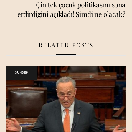
Çin tek çocuk politikasını sona
erdirdiğini açıkladı! Şimdi ne olacak?
RELATED POSTS
GÜNDEM