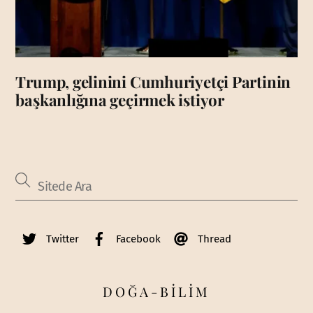
Trump, gelinini Cumhuriyetçi Partinin
başkanlığına geçirmek istiyor
Twitter
Facebook
Thread
DOĞA-BİLİM