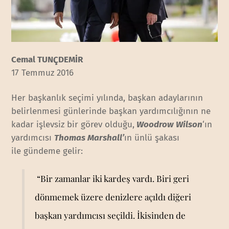
Cemal TUNÇDEMİR
17 Temmuz 2016
Her başkanlık seçimi yılında, başkan adaylarının
belirlenmesi günlerinde başkan yardımcılığının ne
kadar işlevsiz bir görev olduğu,
Woodrow Wilson
‘ın
yardımcısı
Thomas Marshall’
ın ünlü şakası
ile gündeme gelir:
“Bir zamanlar iki kardeş vardı. Biri geri
dönmemek üzere denizlere açıldı diğeri
başkan yardımcısı seçildi. İkisinden de