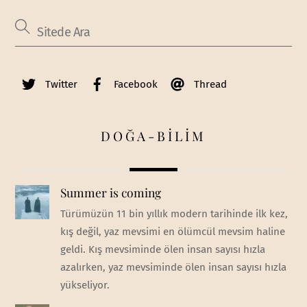
Twitter
Facebook
Thread
DOĞA-BİLİM
Summer is coming
Türümüzün 11 bin yıllık modern tarihinde ilk kez,
kış değil, yaz mevsimi en ölümcül mevsim haline
geldi. Kış mevsiminde ölen insan sayısı hızla
azalırken, yaz mevsiminde ölen insan sayısı hızla
yükseliyor.