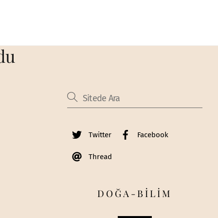
du
Twitter
Facebook
Thread
DOĞA-BİLİM