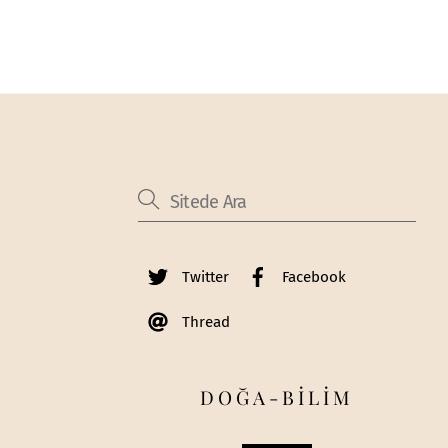
Twitter
Facebook
Thread
DOĞA-BİLİM