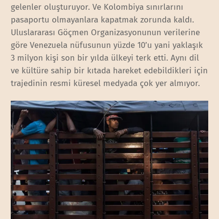
gelenler oluşturuyor. Ve Kolombiya sınırlarını
pasaportu olmayanlara kapatmak zorunda kaldı.
Uluslararası Göçmen Organizasyonunun verilerine
göre Venezuela nüfusunun yüzde 10’u yani yaklaşık
3 milyon kişi son bir yılda ülkeyi terk etti. Aynı dil
ve kültüre sahip bir kıtada hareket edebildikleri için
trajedinin resmi küresel medyada çok yer almıyor.