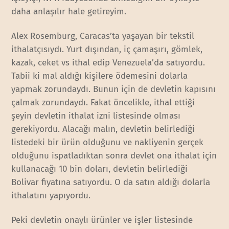
daha anlaşılır hale getireyim.
Alex Rosemburg, Caracas’ta yaşayan bir tekstil
ithalatçısıydı. Yurt dışından, iç çamaşırı, gömlek,
kazak, ceket vs ithal edip Venezuela’da satıyordu.
Tabii ki mal aldığı kişilere ödemesini dolarla
yapmak zorundaydı. Bunun için de devletin kapısını
çalmak zorundaydı. Fakat öncelikle, ithal ettiği
şeyin devletin ithalat izni listesinde olması
gerekiyordu. Alacağı malın, devletin belirlediği
listedeki bir ürün olduğunu ve nakliyenin gerçek
olduğunu ispatladıktan sonra devlet ona ithalat için
kullanacağı 10 bin doları, devletin belirlediği
Bolivar fiyatına satıyordu. O da satın aldığı dolarla
ithalatını yapıyordu.
Peki devletin onaylı ürünler ve işler listesinde