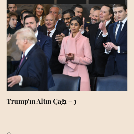
Trump’ın Altın Çağı – 3