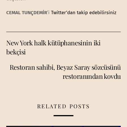
CEMAL TUNÇDEMİR
‘i
Twitter’dan takip edebilirsiniz
New York halk kütüphanesinin iki
bekçisi
Restoran sahibi, Beyaz Saray sözcüsünü
restoranından kovdu
RELATED POSTS