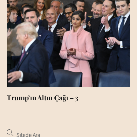
Trump’ın Altın Çağı – 3