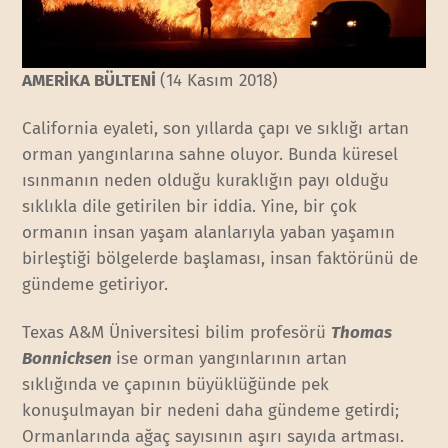
AMERİKA BÜLTENİ
(14 Kasım 2018)
California eyaleti, son yıllarda çapı ve sıklığı artan
orman yangınlarına sahne oluyor. Bunda küresel
ısınmanın neden olduğu kuraklığın payı olduğu
sıklıkla dile getirilen bir iddia. Yine, bir çok
ormanın insan yaşam alanlarıyla yaban yaşamın
birleştiği bölgelerde başlaması, insan faktörünü de
gündeme getiriyor.
Texas A&M Üniversitesi bilim profesörü
Thomas
Bonnicksen
ise orman yangınlarının artan
sıklığında ve çapının büyüklüğünde pek
konuşulmayan bir nedeni daha gündeme getirdi;
Ormanlarında ağaç sayısının aşırı sayıda artması.