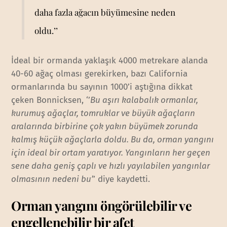
daha fazla ağacın büyümesine neden
oldu.’’
İdeal bir ormanda yaklaşık 4000 metrekare alanda
40-60 ağaç olması gerekirken, bazı California
ormanlarında bu sayının 1000’i aştığına dikkat
çeken Bonnicksen, ‘’
Bu aşırı kalabalık ormanlar,
kurumuş ağaçlar, tomruklar ve büyük ağaçların
aralarında birbirine çok yakın büyümek zorunda
kalmış küçük ağaçlarla doldu. Bu da, orman yangını
için ideal bir ortam yaratıyor. Yangınların her geçen
sene daha geniş çaplı ve hızlı yayılabilen yangınlar
olmasının nedeni bu’
’ diye kaydetti.
Orman yangını öngörülebilir ve
engellenebilir bir afet