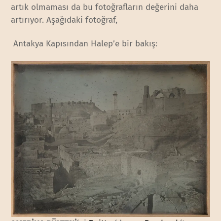
artık olmaması da bu fotoğrafların değerini daha
artırıyor. Aşağıdaki fotoğraf,
Antakya Kapısından Halep’e bir bakış: