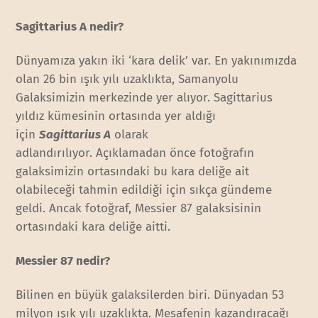
Sagittarius A nedir?
Dünyamıza yakın iki ‘kara delik’ var. En yakınımızda
olan 26 bin ışık yılı uzaklıkta, Samanyolu
Galaksimizin merkezinde yer alıyor. Sagittarius
yıldız kümesinin ortasında yer aldığı
için
Sagittarius A
olarak
adlandırılıyor. Açıklamadan önce fotoğrafın
galaksimizin ortasındaki bu kara deliğe ait
olabileceği tahmin edildiği için sıkça gündeme
geldi. Ancak fotoğraf, Messier 87 galaksisinin
ortasındaki kara deliğe aitti.
Messier 87 nedir?
Bilinen en büyük galaksilerden biri. Dünyadan 53
milyon ışık yılı uzaklıkta. Mesafenin kazandıracağı