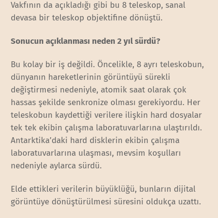
Vakfının da açıkladığı gibi bu 8 teleskop, sanal
devasa bir teleskop objektifine dönüştü.
Sonucun açıklanması neden 2 yıl sürdü?
Bu kolay bir iş değildi. Öncelikle, 8 ayrı teleskobun,
dünyanın hareketlerinin görüntüyü sürekli
değiştirmesi nedeniyle, atomik saat olarak çok
hassas şekilde senkronize olması gerekiyordu. Her
teleskobun kaydettiği verilere ilişkin hard dosyalar
tek tek ekibin çalışma laboratuvarlarına ulaştırıldı.
Antarktika’daki hard disklerin ekibin çalışma
laboratuvarlarına ulaşması, mevsim koşulları
nedeniyle aylarca sürdü.
Elde ettikleri verilerin büyüklüğü, bunların dijital
görüntüye dönüştürülmesi süresini oldukça uzattı.