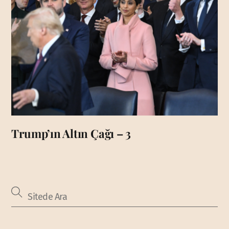
Trump’ın Altın Çağı – 3