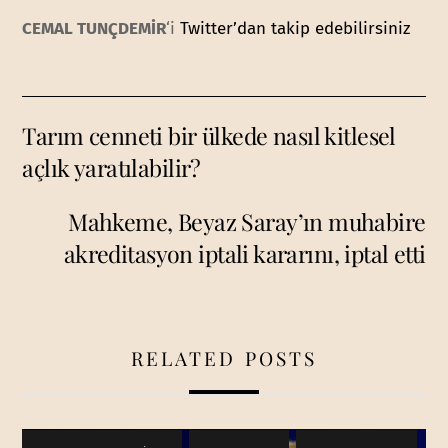
CEMAL TUNÇDEMİR
‘i
Twitter’dan takip edebilirsiniz
Tarım cenneti bir ülkede nasıl kitlesel
açlık yaratılabilir?
Mahkeme, Beyaz Saray’ın muhabire
akreditasyon iptali kararını, iptal etti
RELATED POSTS