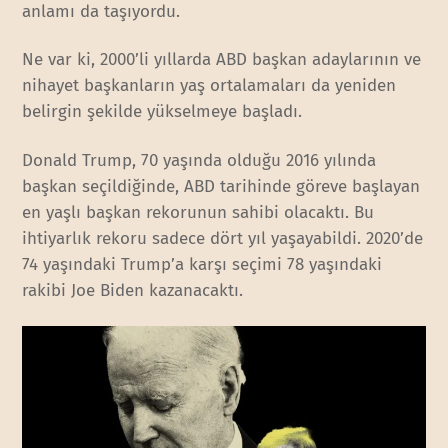
anlamı da taşıyordu.
Ne var ki, 2000’li yıllarda ABD başkan adaylarının ve
nihayet başkanların yaş ortalamaları da yeniden
belirgin şekilde yükselmeye başladı.
Donald Trump, 70 yaşında olduğu 2016 yılında
başkan seçildiğinde, ABD tarihinde göreve başlayan
en yaşlı başkan rekorunun sahibi olacaktı. Bu
ihtiyarlık rekoru sadece dört yıl yaşayabildi. 2020’de
74 yaşındaki Trump’a karşı seçimi 78 yaşındaki
rakibi Joe Biden kazanacaktı.