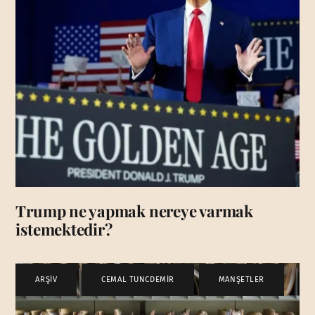
Trump ne yapmak nereye varmak
istemektedir?
ARŞİV
,
CEMAL TUNCDEMİR
,
MANŞETLER