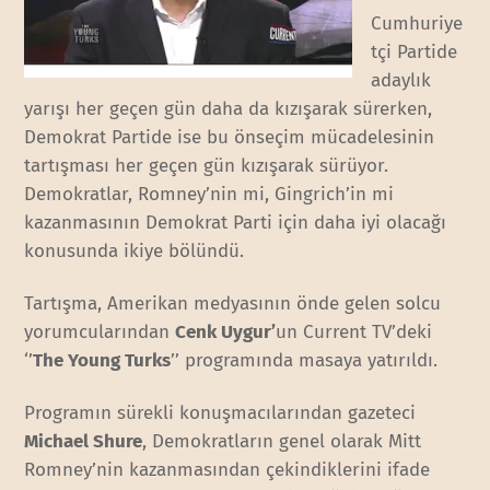
Cumhuriye
tçi Partide
adaylık
yarışı her geçen gün daha da kızışarak sürerken,
Demokrat Partide ise bu önseçim mücadelesinin
tartışması her geçen gün kızışarak sürüyor.
Demokratlar, Romney’nin mi, Gingrich’in mi
kazanmasının Demokrat Parti için daha iyi olacağı
konusunda ikiye bölündü.
Tartışma, Amerikan medyasının önde gelen solcu
yorumcularından
Cenk Uygur’
un Current TV’deki
‘’
The Young Turks
’’ programında masaya yatırıldı.
Programın sürekli konuşmacılarından gazeteci
Michael Shure
, Demokratların genel olarak Mitt
Romney’nin kazanmasından çekindiklerini ifade