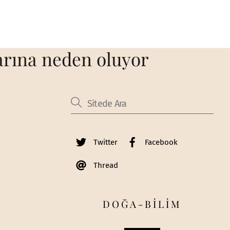
arına neden oluyor
Twitter
Facebook
Thread
DOĞA-BİLİM