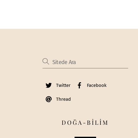
Twitter
Facebook
Thread
DOĞA-BİLİM