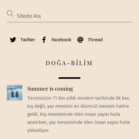
Twitter
Facebook
Thread
DOĞA-BİLİM
Summer is coming
Türümüzün 11 bin yıllık modern tarihinde ilk kez,
kış değil, yaz mevsimi en ölümcül mevsim haline
geldi. Kış mevsiminde ölen insan sayısı hızla
azalırken, yaz mevsiminde ölen insan sayısı hızla
yükseliyor.