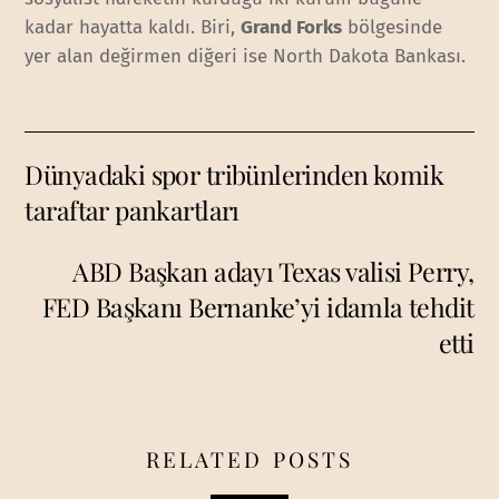
kadar hayatta kaldı. Biri,
Grand Forks
bölgesinde
yer alan değirmen diğeri ise North Dakota Bankası.
Dünyadaki spor tribünlerinden komik
taraftar pankartları
ABD Başkan adayı Texas valisi Perry,
FED Başkanı Bernanke’yi idamla tehdit
etti
RELATED POSTS