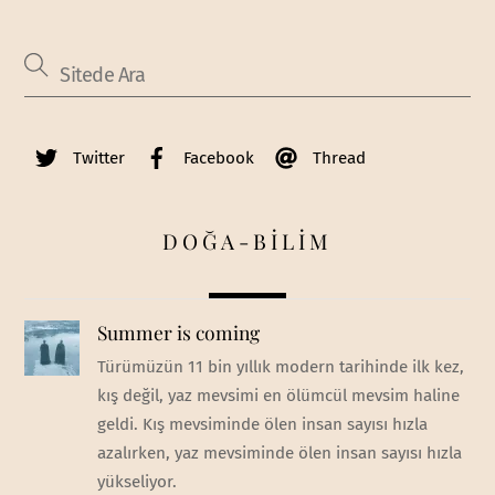
Twitter
Facebook
Thread
DOĞA-BİLİM
Summer is coming
Türümüzün 11 bin yıllık modern tarihinde ilk kez,
kış değil, yaz mevsimi en ölümcül mevsim haline
geldi. Kış mevsiminde ölen insan sayısı hızla
azalırken, yaz mevsiminde ölen insan sayısı hızla
yükseliyor.