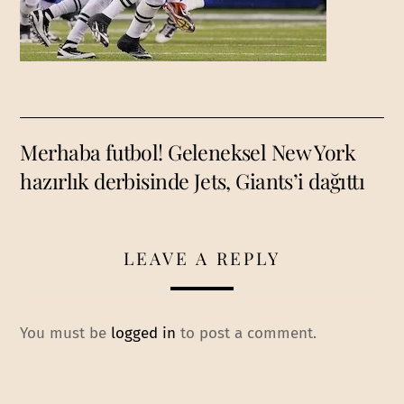
Merhaba futbol! Geleneksel New York
hazırlık derbisinde Jets, Giants’i dağıttı
LEAVE A REPLY
You must be
logged in
to post a comment.