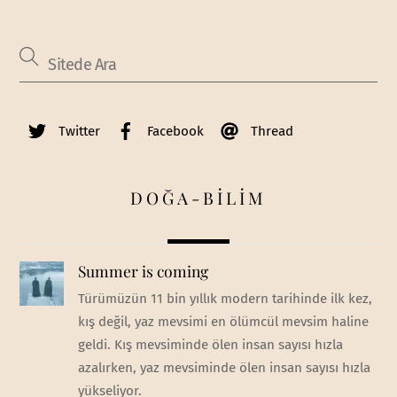
Twitter
Facebook
Thread
DOĞA-BİLİM
Summer is coming
Türümüzün 11 bin yıllık modern tarihinde ilk kez,
kış değil, yaz mevsimi en ölümcül mevsim haline
geldi. Kış mevsiminde ölen insan sayısı hızla
azalırken, yaz mevsiminde ölen insan sayısı hızla
yükseliyor.