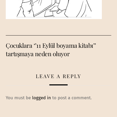
Çocuklara ‘’11 Eylül boyama kitabı’’
tartışmaya neden oluyor
LEAVE A REPLY
You must be
logged in
to post a comment.