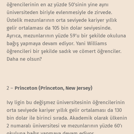
öğrencilerinin en az yüzde 50’sinin yine aynı
üniversiteden biriyle evlenmesiyle de zirvede.
Üstelik mezunlarının orta seviyede kariyer yıllık
gelir ortalaması da 105 bin dolar seviyesinde.
Ayrıca, mezunlarının yüzde 59’u bir şekilde okuluna
bağış yapmaya devam ediyor. Yani Williams
öğrencileri bir şekilde sadık ve cömert öğrenciler.
Daha ne olsun?
2 –
Princeton (Princeton, New Jersey)
Ivy ligin bu değişmez üniversitesinin öğrencilerinin
orta seviyede kariyer yıllık gelir ortalaması da 130
bin dolar ile birinci sırada. Akademik olarak ülkenin
2 numaralı üniversitesi ve mezunlarının yüzde 60’ı
okuluna bağış yapmaya devam ediyor.