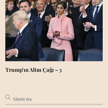
Trump’ın Altın Çağı – 3