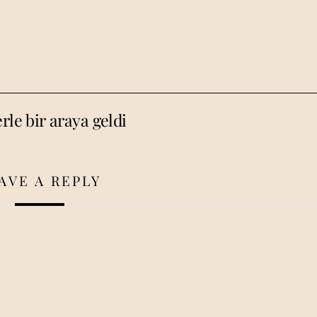
rle bir araya geldi
AVE A REPLY