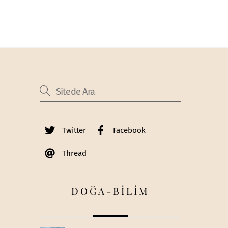
Twitter
Facebook
Thread
DOĞA-BİLİM