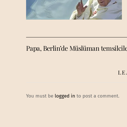
Papa, Berlin’de Müslüman temsilcile
LE
You must be
logged in
to post a comment.