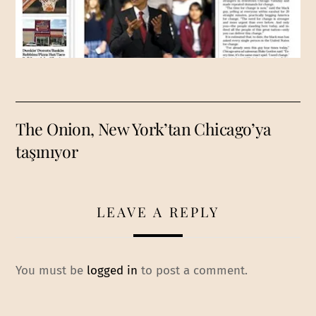
The Onion, New York’tan Chicago’ya
taşınıyor
LEAVE A REPLY
You must be
logged in
to post a comment.