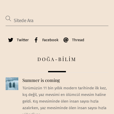
Twitter
Facebook
Thread
DOĞA-BİLİM
Summer is coming
Türümüzün 11 bin yıllık modern tarihinde ilk kez,
kış değil, yaz mevsimi en ölümcül mevsim haline
geldi. Kış mevsiminde ölen insan sayısı hızla
azalırken, yaz mevsiminde ölen insan sayısı hızla