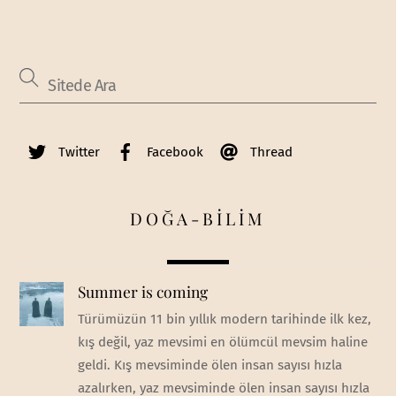
Twitter
Facebook
Thread
DOĞA-BİLİM
Summer is coming
Türümüzün 11 bin yıllık modern tarihinde ilk kez,
kış değil, yaz mevsimi en ölümcül mevsim haline
geldi. Kış mevsiminde ölen insan sayısı hızla
azalırken, yaz mevsiminde ölen insan sayısı hızla