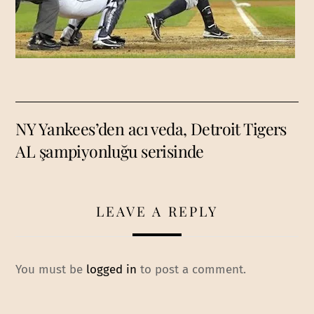
NY Yankees’den acı veda, Detroit Tigers
AL şampiyonluğu serisinde
LEAVE A REPLY
You must be
logged in
to post a comment.