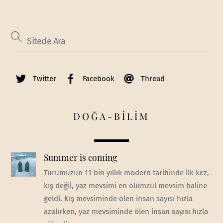
Twitter
Facebook
Thread
DOĞA-BİLİM
Summer is coming
Türümüzün 11 bin yıllık modern tarihinde ilk kez,
kış değil, yaz mevsimi en ölümcül mevsim haline
geldi. Kış mevsiminde ölen insan sayısı hızla
azalırken, yaz mevsiminde ölen insan sayısı hızla