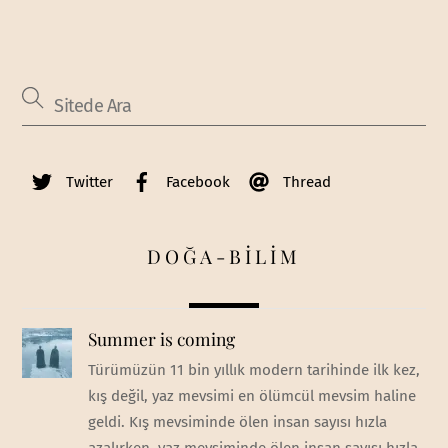
Twitter
Facebook
Thread
DOĞA-BİLİM
Summer is coming
Türümüzün 11 bin yıllık modern tarihinde ilk kez,
kış değil, yaz mevsimi en ölümcül mevsim haline
geldi. Kış mevsiminde ölen insan sayısı hızla