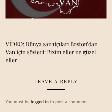
VİDEO: Dünya sanatçıları Boston’dan
Van için söyledi: Bizim eller ne güzel
eller
LEAVE A REPLY
You must be
logged in
to post a comment.