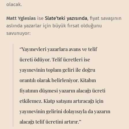
olacak.
Matt Yglesias
ise
Slate’teki yazısında
, fiyat savaşının
aslında yazarlar için büyük fırsat olduğunu
savunuyor:
‘’Yayınevleri yazarlara avans ve telif
ücreti ödüyor. Telif ücretleri ise
yayınevinin toplam geliri ile doğru
orantılı olarak belirleniyor. Kitabın
fiyatının düşmesi yazarın alacağı ücreti
etkilemez. Kiatp satışını artıracağı için
yayınevinin gelirini dolayısıyla da yazarın
alacağı telif ücretini artırır.’’