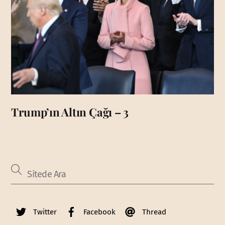
Trump’ın Altın Çağı – 3
Twitter
Facebook
Thread