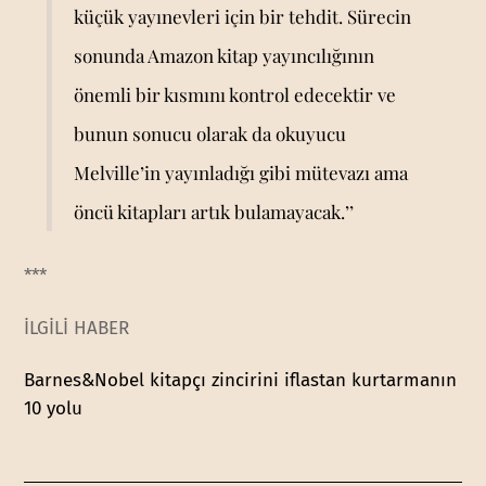
küçük yayınevleri için bir tehdit. Sürecin
sonunda Amazon kitap yayıncılığının
önemli bir kısmını kontrol edecektir ve
bunun sonucu olarak da okuyucu
Melville’in yayınladığı gibi mütevazı ama
öncü kitapları artık bulamayacak.’’
***
İLGİLİ HABER
Barnes&Nobel kitapçı zincirini iflastan kurtarmanın
10 yolu