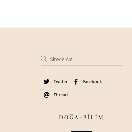
Twitter
Facebook
Thread
DOĞA-BİLİM