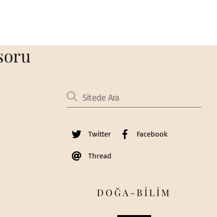
soru
Twitter
Facebook
Thread
DOĞA-BİLİM