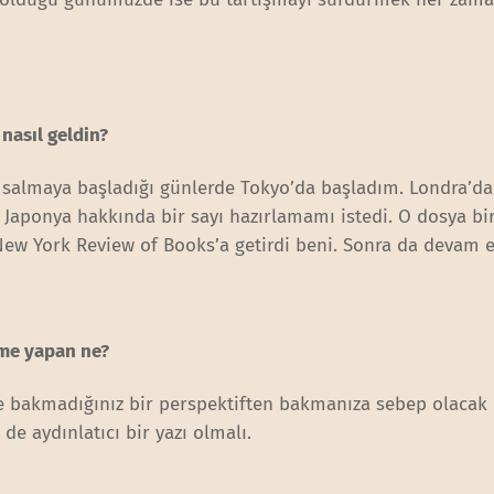
nasıl geldin?
salmaya başladığı günlerde Tokyo’da başladım. Londra’da
Japonya hakkında bir sayı hazırlamamı istedi. O dosya bir
ew York Review of Books’a getirdi beni. Sonra da devam et
eme yapan ne?
bakmadığınız bir perspektiften bakmanıza sebep olacak 
de aydınlatıcı bir yazı olmalı.