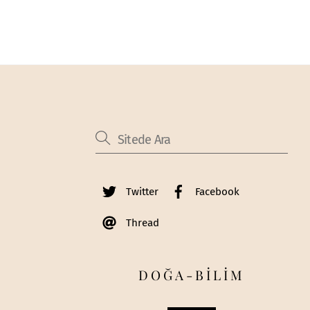
Twitter
Facebook
Thread
DOĞA-BİLİM