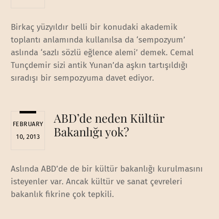
Birkaç yüzyıldır belli bir konudaki akademik
toplantı anlamında kullanılsa da ‘sempozyum’
aslında ‘sazlı sözlü eğlence alemi’ demek. Cemal
Tunçdemir sizi antik Yunan’da aşkın tartışıldığı
sıradışı bir sempozyuma davet ediyor.
ABD’de neden Kültür
FEBRUARY
Bakanlığı yok?
10, 2013
Aslında ABD’de de bir kültür bakanlığı kurulmasını
isteyenler var. Ancak kültür ve sanat çevreleri
bakanlık fikrine çok tepkili.