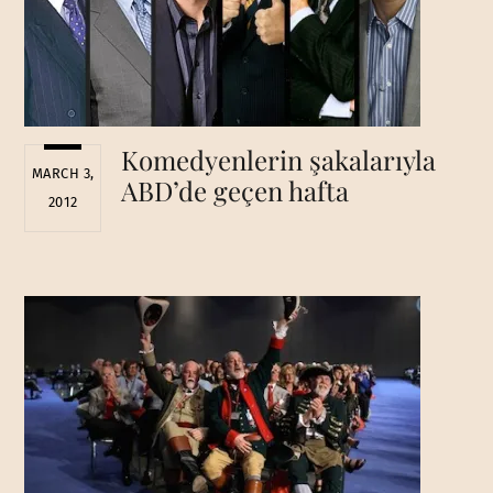
Komedyenlerin şakalarıyla
MARCH 3,
ABD’de geçen hafta
2012