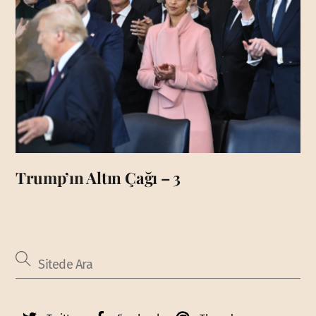
Trump’ın Altın Çağı – 3