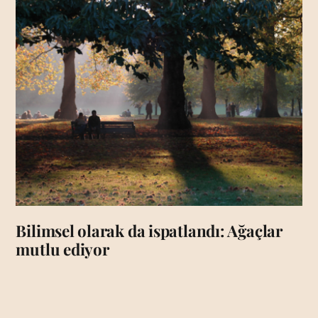
Bilimsel olarak da ispatlandı: Ağaçlar
mutlu ediyor