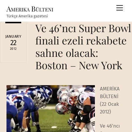
Skip
Amerika Bülteni
Men
to
Türkçe Amerika gazetesi
content
Ve 46’ncı Super Bowl
finali ezeli rekabete
JANUARY
22
sahne olacak:
2012
Boston – New York
AMERİKA
BÜLTENİ
(22 Ocak
2012)
Ve 46’ncı