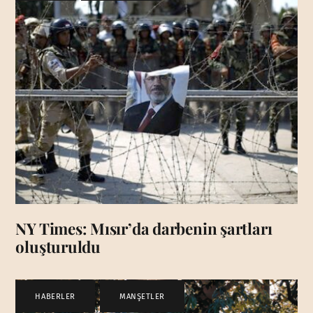
NY Times: Mısır’da darbenin şartları
oluşturuldu
HABERLER
,
MANŞETLER