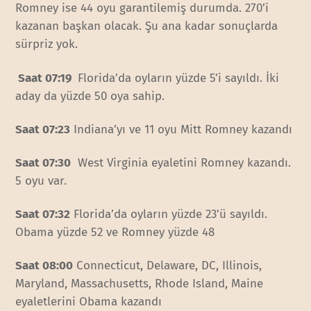
Romney ise 44 oyu garantilemiş durumda. 270’i
kazanan başkan olacak. Şu ana kadar sonuçlarda
sürpriz yok.
Saat 07:19
Florida’da oyların yüzde 5’i sayıldı. İki
aday da yüzde 50 oya sahip.
Saat 07:23
Indiana’yı ve 11 oyu Mitt Romney kazandı
Saat 07:30
West Virginia eyaletini Romney kazandı.
5 oyu var.
Saat 07:32
Florida’da oyların yüzde 23’ü sayıldı.
Obama yüzde 52 ve Romney yüzde 48
Saat 08:00
Connecticut, Delaware, DC, Illinois,
Maryland, Massachusetts, Rhode Island, Maine
eyaletlerini Obama kazandı