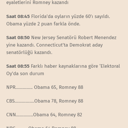
eyaletlerini Romney kazandı
Saat 08:45
Florida’da oyların yüzde 60’ı sayıldı.
Obama yüzde 2 puan farkla önde.
Saat 08:50
New Jersey Senatörü Robert Menendez
yine kazandı. Connecticut’ta Demokrat aday
senatörlüğü kazandı.
Saat 08:55
Farklı haber kaynaklarına göre ‘Elektoral
Oy’da son durum
NPR………….. Obama 65, Romney 88
CBS…………….Obama 78, Romney 88
CNN…………..Obama 64, Romney 82