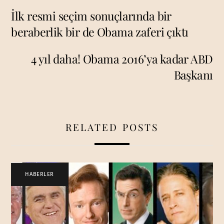
İlk resmi seçim sonuçlarında bir
beraberlik bir de Obama zaferi çıktı
4 yıl daha! Obama 2016’ya kadar ABD
Başkanı
RELATED POSTS
HABERLER