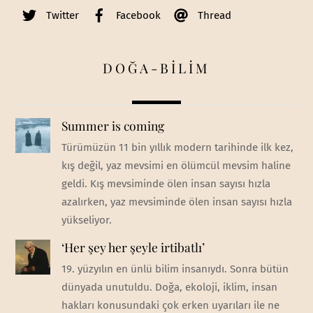
Twitter
Facebook
Thread
DOĞA-BİLİM
Summer is coming
Türümüzün 11 bin yıllık modern tarihinde ilk kez,
kış değil, yaz mevsimi en ölümcül mevsim haline
geldi. Kış mevsiminde ölen insan sayısı hızla
azalırken, yaz mevsiminde ölen insan sayısı hızla
yükseliyor.
‘Her şey her şeyle irtibatlı’
19. yüzyılın en ünlü bilim insanıydı. Sonra bütün
dünyada unutuldu. Doğa, ekoloji, iklim, insan
hakları konusundaki çok erken uyarıları ile ne