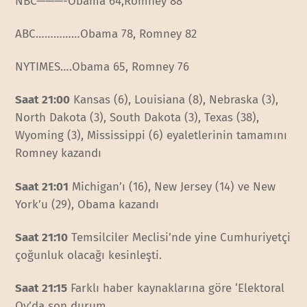
NBC———-Obama 64,Romney 88
ABC……………Obama 78, Romney 82
NYTIMES….Obama 65, Romney 76
Saat 21:00
Kansas (6), Louisiana (8), Nebraska (3),
North Dakota (3), South Dakota (3), Texas (38),
Wyoming (3), Mississippi (6) eyaletlerinin tamamını
Romney kazandı
Saat 21:01
Michigan’ı (16), New Jersey (14) ve New
York’u (29), Obama kazandı
Saat 21:10
Temsilciler Meclisi’nde yine Cumhuriyetçi
çoğunluk olacağı kesinleşti.
Saat 21:15
Farklı haber kaynaklarına göre ‘Elektoral
Oy’da son durum