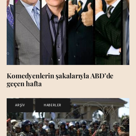
Komedyenlerin şakalarıyla ABD’de
geçen hafta
ARŞİV
,
HABERLER