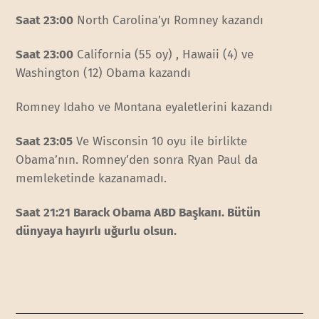
Saat 23:00
North Carolina’yı Romney kazandı
Saat 23:00
California (55 oy) , Hawaii (4) ve
Washington (12) Obama kazandı
Romney Idaho ve Montana eyaletlerini kazandı
Saat 23:05
Ve Wisconsin 10 oyu ile birlikte
Obama’nın. Romney’den sonra Ryan Paul da
memleketinde kazanamadı.
Saat 21:21 Barack Obama ABD Başkanı. Bütün
dünyaya hayırlı uğurlu olsun.