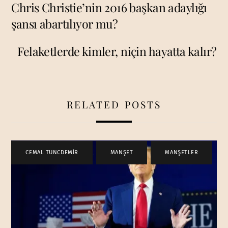
Chris Christie’nin 2016 başkan adaylığı
şansı abartılıyor mu?
Felaketlerde kimler, niçin hayatta kalır?
RELATED POSTS
CEMAL TUNCDEMİR
,
MANŞET
,
MANŞETLER