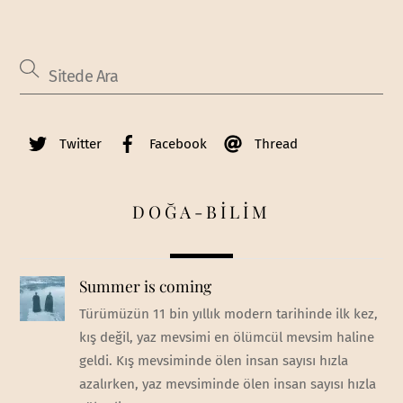
Twitter
Facebook
Thread
DOĞA-BİLİM
Summer is coming
Türümüzün 11 bin yıllık modern tarihinde ilk kez,
kış değil, yaz mevsimi en ölümcül mevsim haline
geldi. Kış mevsiminde ölen insan sayısı hızla
azalırken, yaz mevsiminde ölen insan sayısı hızla