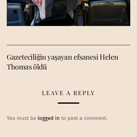
Gazeteciliğin yaşayan efsanesi Helen
Thomas öldü
LEAVE A REPLY
You must be
logged in
to post a comment.