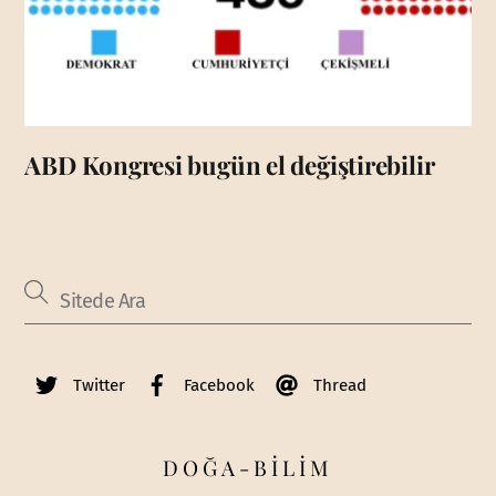
ABD Kongresi bugün el değiştirebilir
Twitter
Facebook
Thread
DOĞA-BİLİM