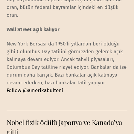
oran, bütün federal bayramlar içindeki en düşük
oran.
Wall Street açık kalıyor
New York Borsası da 1950’li yıllardan beri olduğu
gibi Columbus Day tatilini görmezden gelerek açık
kalmaya devam ediyor. Ancak tahvil piyasaları,
Columbus Day tatiline riayet ediyor. Bankalar da ise
durum daha karışık. Bazı bankalar açık kalmaya
devam ederken, bazı bankalar tatil yapıyor.
Follow @amerikabulteni
Nobel fizik ödülü Japonya ve Kanada’ya
gitti