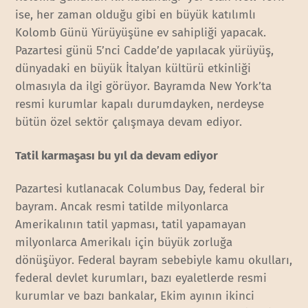
ise, her zaman olduğu gibi en büyük katılımlı
Kolomb Günü Yürüyüşüne ev sahipliği yapacak.
Pazartesi günü 5’nci Cadde’de yapılacak yürüyüş,
dünyadaki en büyük İtalyan kültürü etkinliği
olmasıyla da ilgi görüyor. Bayramda New York’ta
resmi kurumlar kapalı durumdayken, nerdeyse
bütün özel sektör çalışmaya devam ediyor.
Tatil karmaşası bu yıl da devam ediyor
Pazartesi kutlanacak Columbus Day, federal bir
bayram. Ancak resmi tatilde milyonlarca
Amerikalının tatil yapması, tatil yapamayan
milyonlarca Amerikalı için büyük zorluğa
dönüşüyor. Federal bayram sebebiyle kamu okulları,
federal devlet kurumları, bazı eyaletlerde resmi
kurumlar ve bazı bankalar, Ekim ayının ikinci