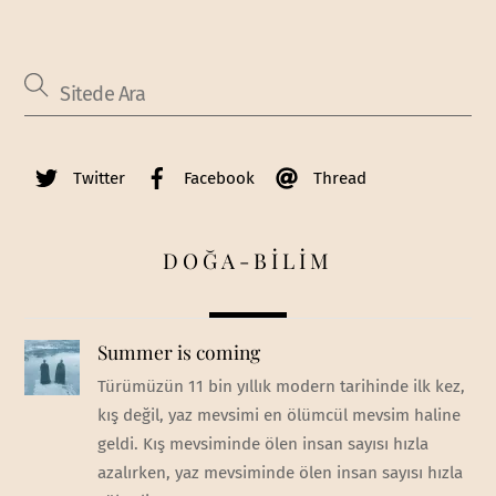
Twitter
Facebook
Thread
DOĞA-BİLİM
Summer is coming
Türümüzün 11 bin yıllık modern tarihinde ilk kez,
kış değil, yaz mevsimi en ölümcül mevsim haline
geldi. Kış mevsiminde ölen insan sayısı hızla
azalırken, yaz mevsiminde ölen insan sayısı hızla