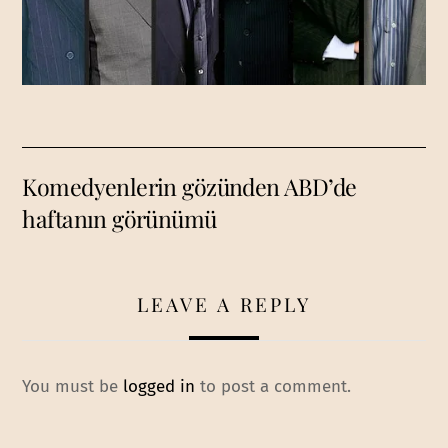
Komedyenlerin gözünden ABD’de
haftanın görünümü
LEAVE A REPLY
You must be
logged in
to post a comment.