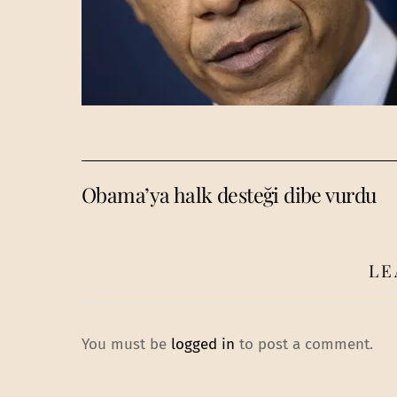
Obama’ya halk desteği dibe vurdu
LE
You must be
logged in
to post a comment.