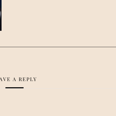
AVE A REPLY