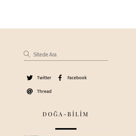
Twitter
Facebook
Thread
DOĞA-BİLİM